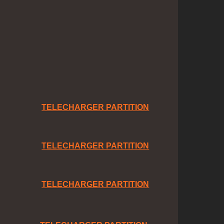
TELECHARGER PARTITION
TELECHARGER PARTITION
TELECHARGER PARTITION