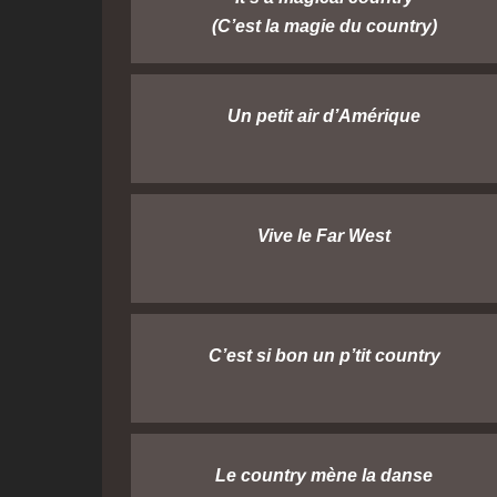
(C’est la magie du country)
Un petit air d’Amérique
Vive le Far West
C’est si bon un p’tit country
Le country mène la danse