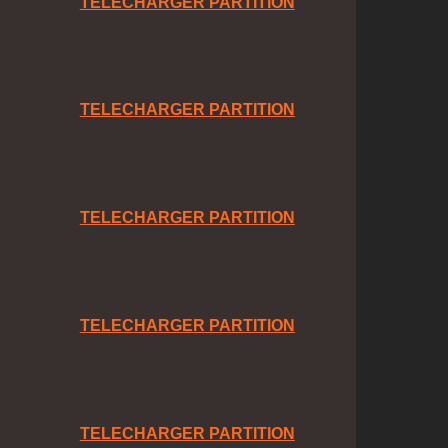
TELECHARGER PARTITION
TELECHARGER PARTITION
TELECHARGER PARTITION
TELECHARGER PARTITION
TELECHARGER PARTITION