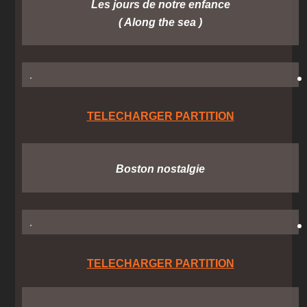
Les jours de notre enfance
( Along the sea )
TELECHARGER PARTITION
Boston nostalgie
TELECHARGER PARTITION