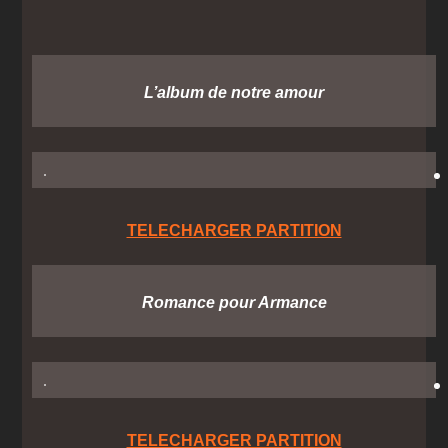
L’album de notre amour
TELECHARGER PARTITION
Romance pour Armance
TELECHARGER PARTITION