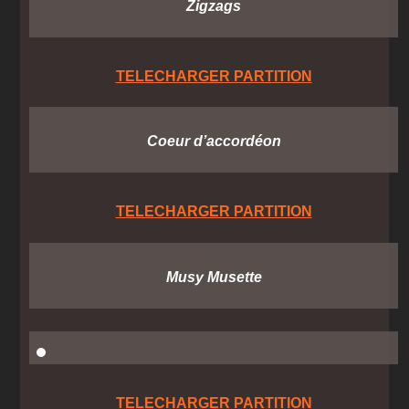
Zigzags
TELECHARGER PARTITION
Coeur d’accordéon
TELECHARGER PARTITION
Musy Musette
TELECHARGER PARTITION