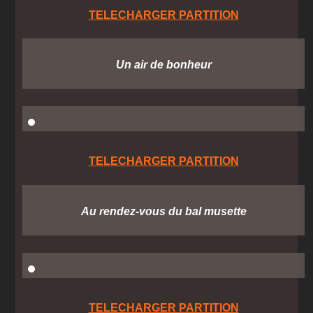
TELECHARGER PARTITION
Un air de bonheur
TELECHARGER PARTITION
Au rendez-vous du bal musette
TELECHARGER PARTITION