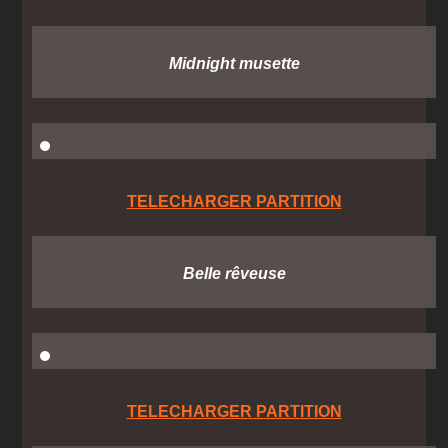
Midnight musette
TELECHARGER PARTITION
Belle rêveuse
TELECHARGER PARTITION