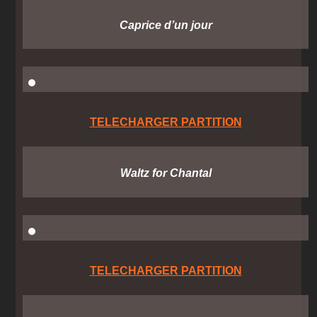
Caprice d’un jour
TELECHARGER PARTITION
Waltz for Chantal
TELECHARGER PARTITION